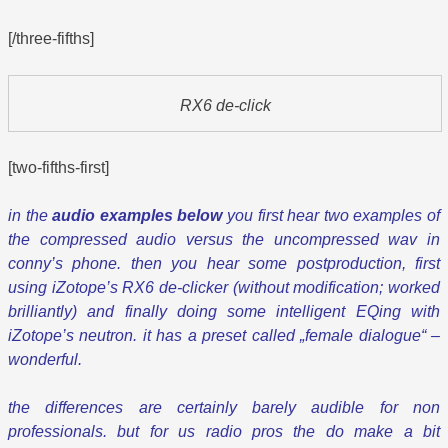
[/three-fifths]
RX6 de-click
[two-fifths-first]
in the
audio examples below
you first hear two examples of
the compressed audio versus the uncompressed wav in
conny’s phone. then you hear some postproduction, first
using iZotope’s RX6 de-clicker (without modification; worked
brilliantly) and finally doing some intelligent EQing with
iZotope’s neutron. it has a preset called „female dialogue“ –
wonderful.
the differences are certainly barely audible for non
professionals. but for us radio pros the do make a bit