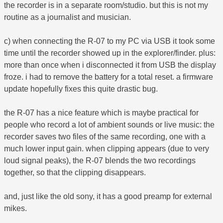
the recorder is in a separate room/studio. but this is not my
routine as a journalist and musician.
c) when connecting the R-07 to my PC via USB it took some
time until the recorder showed up in the explorer/finder. plus:
more than once when i disconnected it from USB the display
froze. i had to remove the battery for a total reset. a firmware
update hopefully fixes this quite drastic bug.
the R-07 has a nice feature which is maybe practical for
people who record a lot of ambient sounds or live music: the
recorder saves two files of the same recording, one with a
much lower input gain. when clipping appears (due to very
loud signal peaks), the R-07 blends the two recordings
together, so that the clipping disappears.
and, just like the old sony, it has a good preamp for external
mikes.