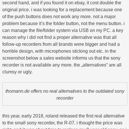
second hand, and if you found it on ebay, it cost double the
original price. i was looking for a replacement because one
of the push buttons does not work any more. not a major
problem because it’s the folder button, not the menu button. i
can manage the file/folder system via USB on my PC. a key
reason why i did not find a proper alternative was that all
follow-up recorders from all brands were bigger and had a
horrible design, with microphones sticking out etc. in the
screenshot below a sales website informs us that the sony
recorder is not available any more. the „alternatives“ are all
clumsy or ugly.
thomann.de offers no real alternatives to the outdated sony
recorder
this year, early 2018, roland released the first real alternative
to the small sony recorder, the R-07. i thought the price was