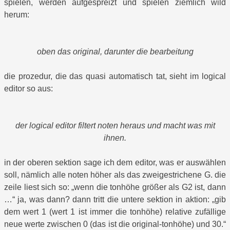
spielen, werden aufgespreizt und spielen ziemlich wild
herum:
oben das original, darunter die bearbeitung
die prozedur, die das quasi automatisch tat, sieht im logical
editor so aus:
der logical editor filtert noten heraus und macht was mit
ihnen.
in der oberen sektion sage ich dem editor, was er auswählen
soll, nämlich alle noten höher als das zweigestrichene G. die
zeile liest sich so: „wenn die tonhöhe größer als G2 ist, dann
…“ ja, was dann? dann tritt die untere sektion in aktion: „gib
dem wert 1 (wert 1 ist immer die tonhöhe) relative zufällige
neue werte zwischen 0 (das ist die original-tonhöhe) und 30.“