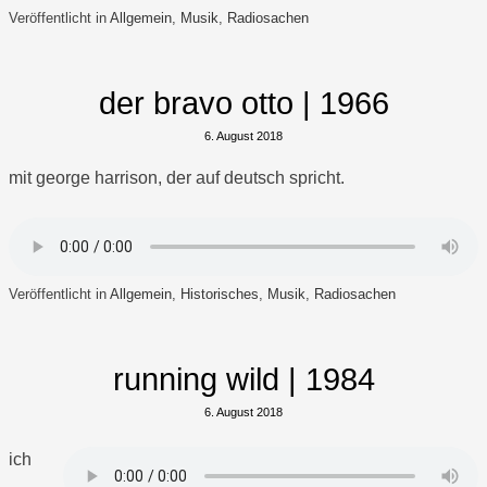
Veröffentlicht in
Allgemein
,
Musik
,
Radiosachen
der bravo otto | 1966
6. August 2018
mit george harrison, der auf deutsch spricht.
Veröffentlicht in
Allgemein
,
Historisches
,
Musik
,
Radiosachen
running wild | 1984
6. August 2018
ich