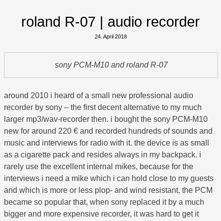
roland R-07 | audio recorder
24. April 2018
sony PCM-M10 and roland R-07
around 2010 i heard of a small new professional audio
recorder by sony – the first decent alternative to my much
larger mp3/wav-recorder then. i bought the sony PCM-M10
new for around 220 € and recorded hundreds of sounds and
music and interviews for radio with it. the device is as small
as a cigarette pack and resides always in my backpack. i
rarely use the excellent internal mikes, because for the
interviews i need a mike which i can hold close to my guests
and which is more or less plop- and wind resistant. the PCM
became so popular that, when sony replaced it by a much
bigger and more expensive recorder, it was hard to get it