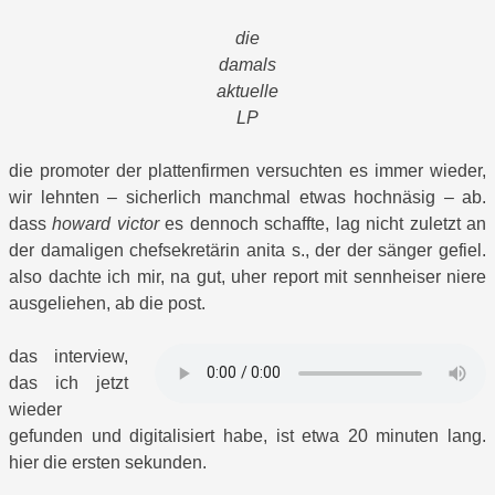
die
damals
aktuelle
LP
die promoter der plattenfirmen versuchten es immer wieder,
wir lehnten – sicherlich manchmal etwas hochnäsig – ab.
dass
howard victor
es dennoch schaffte, lag nicht zuletzt an
der damaligen chefsekretärin anita s., der der sänger gefiel.
also dachte ich mir, na gut, uher report mit sennheiser niere
ausgeliehen, ab die post.
das interview,
das ich jetzt
wieder
gefunden und digitalisiert habe, ist etwa 20 minuten lang.
hier die ersten sekunden.