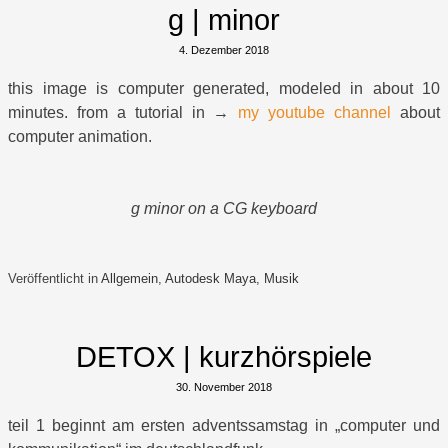
g | minor
4. Dezember 2018
this image is computer generated, modeled in about 10
minutes. from a tutorial in →
my youtube channel
about
computer animation.
g minor on a CG keyboard
Veröffentlicht in
Allgemein
,
Autodesk Maya
,
Musik
DETOX | kurzhörspiele
30. November 2018
teil 1 beginnt am ersten adventssamstag in „computer und