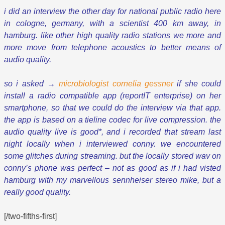
i did an interview the other day for national public radio here
in cologne, germany, with a scientist 400 km away, in
hamburg. like other high quality radio stations we more and
more move from telephone acoustics to better means of
audio quality.
so i asked →
microbiologist cornelia gessner
if she could
install a radio compatible app (reportIT enterprise) on her
smartphone, so that we could do the interview via that app.
the app is based on a tieline codec for live compression. the
audio quality live is good*, and i recorded that stream last
night locally when i interviewed conny. we encountered
some glitches during streaming. but the locally stored wav on
conny’s phone was perfect – not as good as if i had visted
hamburg with my marvellous sennheiser stereo mike, but a
really good quality.
[/two-fifths-first]