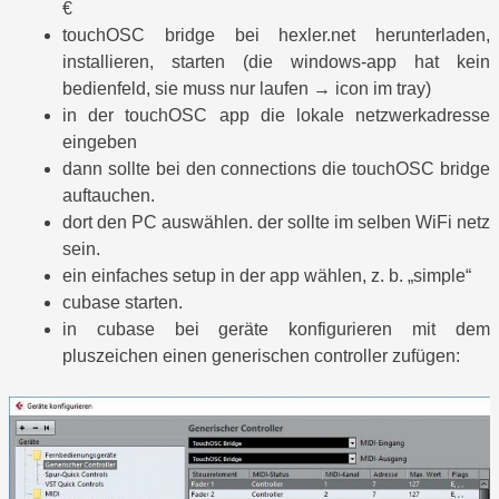
€
touchOSC bridge bei hexler.net herunterladen,
installieren, starten (die windows-app hat kein
bedienfeld, sie muss nur laufen → icon im tray)
in der touchOSC app die lokale netzwerkadresse
eingeben
dann sollte bei den connections die touchOSC bridge
auftauchen.
dort den PC auswählen. der sollte im selben WiFi netz
sein.
ein einfaches setup in der app wählen, z. b. „simple“
cubase starten.
in cubase bei geräte konfigurieren mit dem
pluszeichen einen generischen controller zufügen: