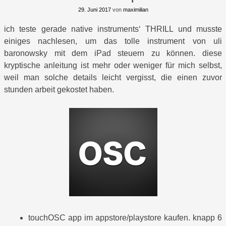
29. Juni 2017
von
maximilian
ich teste gerade native instruments‘ THRILL und musste
einiges nachlesen, um das tolle instrument von uli
baronowsky mit dem iPad steuern zu können. diese
kryptische anleitung ist mehr oder weniger für mich selbst,
weil man solche details leicht vergisst, die einen zuvor
stunden arbeit gekostet haben.
touchOSC app im appstore/playstore kaufen. knapp 6