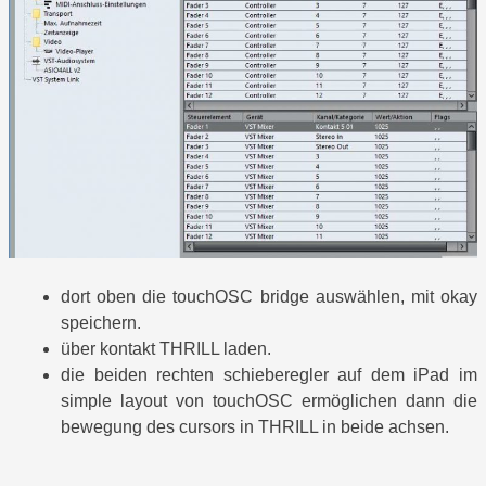
dort oben die touchOSC bridge auswählen, mit okay
speichern.
über kontakt THRILL laden.
die beiden rechten schieberegler auf dem iPad im
simple layout von touchOSC ermöglichen dann die
bewegung des cursors in THRILL in beide achsen.