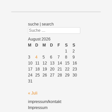
suche | search
Suchen
August 2026
M
D
M
D
F
S
S
1
2
3
4
5
6
7
8
9
10
11
12
13
14
15
16
17
18
19
20
21
22
23
24
25
26
27
28
29
30
31
« Juli
impressum/kontakt
Impressum