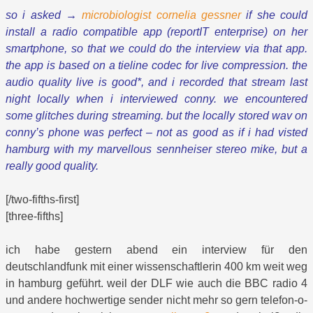
so i asked →
microbiologist cornelia gessner
if she could
install a radio compatible app (reportIT enterprise) on her
smartphone, so that we could do the interview via that app.
the app is based on a tieline codec for live compression. the
audio quality live is good*, and i recorded that stream last
night locally when i interviewed conny. we encountered
some glitches during streaming. but the locally stored wav on
conny’s phone was perfect – not as good as if i had visted
hamburg with my marvellous sennheiser stereo mike, but a
really good quality.
[/two-fifths-first]
[three-fifths]
ich habe gestern abend ein interview für den
deutschlandfunk mit einer wissenschaftlerin 400 km weit weg
in hamburg geführt. weil der DLF wie auch die BBC radio 4
und andere hochwertige sender nicht mehr so gern telefon-o-