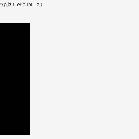
plizit erlaubt, zu