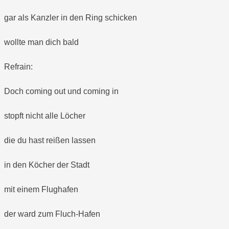
gar als Kanzler in den Ring schicken
wollte man dich bald
Refrain:
Doch coming out und coming in
stopft nicht alle Löcher
die du hast reißen lassen
in den Köcher der Stadt
mit einem Flughafen
der ward zum Fluch-Hafen