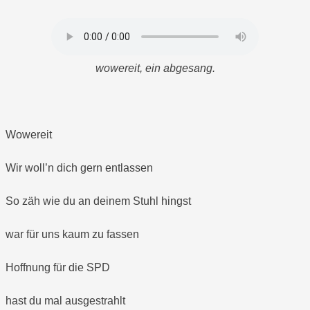
wowereit, ein abgesang.
Wowereit
Wir woll’n dich gern entlassen
So zäh wie du an deinem Stuhl hingst
war für uns kaum zu fassen
Hoffnung für die SPD
hast du mal ausgestrahlt