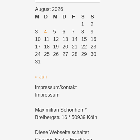
August 2026
M
D
M
D
F
S
S
1
2
3
4
5
6
7
8
9
10
11
12
13
14
15
16
17
18
19
20
21
22
23
24
25
26
27
28
29
30
31
« Juli
impressum/kontakt
Impressum
Maximilian Schönherr *
Breibergstr. 16 * 50939 Köln
Diese Webseite schaltet
Cookies für die Ermittlung