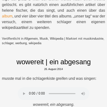
gelöscht. es gibt natürlich einen ausführlichen artikel über
helene fischer, die das singt, und auch einen über das
album
, und vier über vier titel des albums. „unser tag“ war der
versuch, einem weiteren schlager einen eigenen
wikipediaartikel zu spenden.
Veröffentlicht in
Allgemein
,
Musik
,
Wikipedia
|
Markiert mit
musikindustrie
,
schlager
,
werbung
,
wikipedia
wowereit | ein abgesang
26. August 2014
musste mal in die schlagerkiste greifen und was singen:
wowereit, ein abgesang.