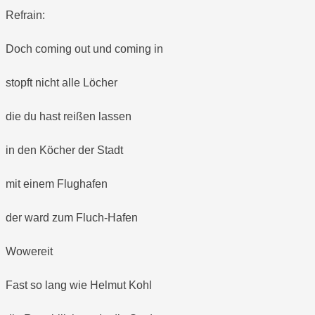
Refrain:
Doch coming out und coming in
stopft nicht alle Löcher
die du hast reißen lassen
in den Köcher der Stadt
mit einem Flughafen
der ward zum Fluch-Hafen
Wowereit
Fast so lang wie Helmut Kohl