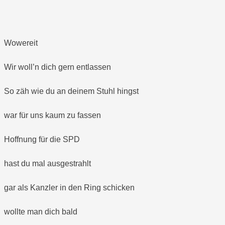
Wowereit
Wir woll’n dich gern entlassen
So zäh wie du an deinem Stuhl hingst
war für uns kaum zu fassen
Hoffnung für die SPD
hast du mal ausgestrahlt
gar als Kanzler in den Ring schicken
wollte man dich bald