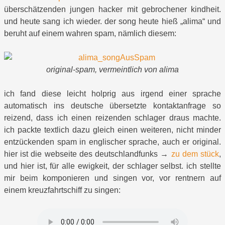
überschätzenden jungen hacker mit gebrochener kindheit.
und heute sang ich wieder. der song heute hieß „alima“ und
beruht auf einem wahren spam, nämlich diesem:
original-spam, vermeintlich von alima
ich fand diese leicht holprig aus irgend einer sprache
automatisch ins deutsche übersetzte kontaktanfrage so
reizend, dass ich einen reizenden schlager draus machte.
ich packte textlich dazu gleich einen weiteren, nicht minder
entzückenden spam in englischer sprache, auch er original.
hier ist die webseite des deutschlandfunks →
zu dem stück
,
und hier ist, für alle ewigkeit, der schlager selbst. ich stellte
mir beim komponieren und singen vor, vor rentnern auf
einem kreuzfahrtschiff zu singen: