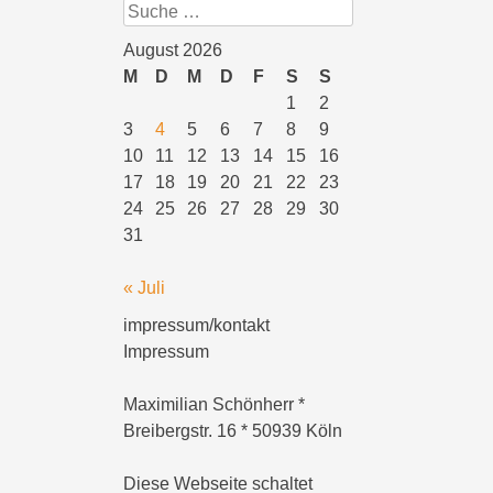
Suchen
August 2026
M
D
M
D
F
S
S
1
2
3
4
5
6
7
8
9
10
11
12
13
14
15
16
17
18
19
20
21
22
23
24
25
26
27
28
29
30
31
« Juli
impressum/kontakt
Impressum
Maximilian Schönherr *
Breibergstr. 16 * 50939 Köln
Diese Webseite schaltet