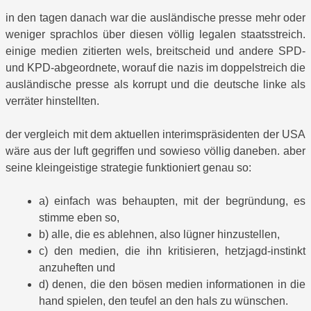
in den tagen danach war die ausländische presse mehr oder
weniger sprachlos über diesen völlig legalen staatsstreich.
einige medien zitierten wels, breitscheid und andere SPD-
und KPD-abgeordnete, worauf die nazis im doppelstreich die
ausländische presse als korrupt und die deutsche linke als
verräter hinstellten.
der vergleich mit dem aktuellen interimspräsidenten der USA
wäre aus der luft gegriffen und sowieso völlig daneben. aber
seine kleingeistige strategie funktioniert genau so:
a) einfach was behaupten, mit der begründung, es
stimme eben so,
b) alle, die es ablehnen, also lügner hinzustellen,
c) den medien, die ihn kritisieren, hetzjagd-instinkt
anzuheften und
d) denen, die den bösen medien informationen in die
hand spielen, den teufel an den hals zu wünschen.