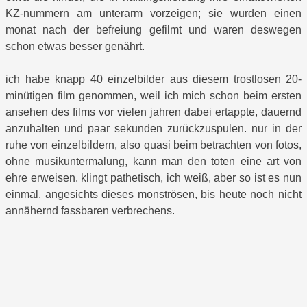
KZ-nummern am unterarm vorzeigen; sie wurden einen
monat nach der befreiung gefilmt und waren deswegen
schon etwas besser genährt.
ich habe knapp 40 einzelbilder aus diesem trostlosen 20-
minütigen film genommen, weil ich mich schon beim ersten
ansehen des films vor vielen jahren dabei ertappte, dauernd
anzuhalten und paar sekunden zurückzuspulen. nur in der
ruhe von einzelbildern, also quasi beim betrachten von fotos,
ohne musikuntermalung, kann man den toten eine art von
ehre erweisen. klingt pathetisch, ich weiß, aber so ist es nun
einmal, angesichts dieses monströsen, bis heute noch nicht
annähernd fassbaren verbrechens.