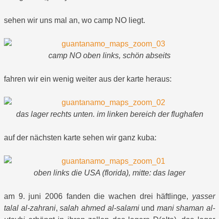
sehen wir uns mal an, wo camp NO liegt.
camp NO oben links, schön abseits
fahren wir ein wenig weiter aus der karte heraus:
das lager rechts unten. im linken bereich der flughafen
auf der nächsten karte sehen wir ganz kuba:
oben links die USA (florida), mitte: das lager
am 9. juni 2006 fanden die wachen drei häftlinge,
yasser
talal al-zahrani
,
salah ahmed al-salami
und
mani shaman al-