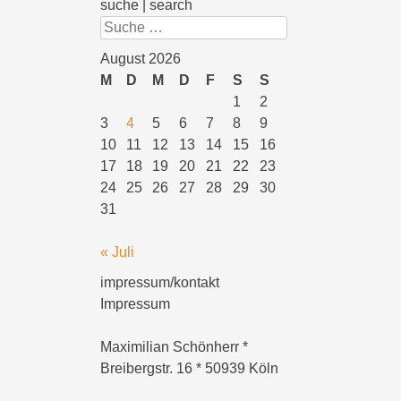
suche | search
Suchen
August 2026
M
D
M
D
F
S
S
1
2
3
4
5
6
7
8
9
10
11
12
13
14
15
16
17
18
19
20
21
22
23
24
25
26
27
28
29
30
31
« Juli
impressum/kontakt
Impressum
Maximilian Schönherr *
Breibergstr. 16 * 50939 Köln