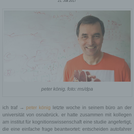
21. Juli 2017
peter könig. foto: ms/dpa
ich traf →
peter könig
letzte woche in seinem büro an der
universität von osnabrück. er hatte zusammen mit kollegen
am institut für kognitionswissenschaft eine studie angefertigt,
die eine einfache frage beantwortet: entscheiden autofahrer