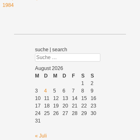
1984
suche | search
Suchen
August 2026
M
D
M
D
F
S
S
1
2
3
4
5
6
7
8
9
10
11
12
13
14
15
16
17
18
19
20
21
22
23
24
25
26
27
28
29
30
31
« Juli