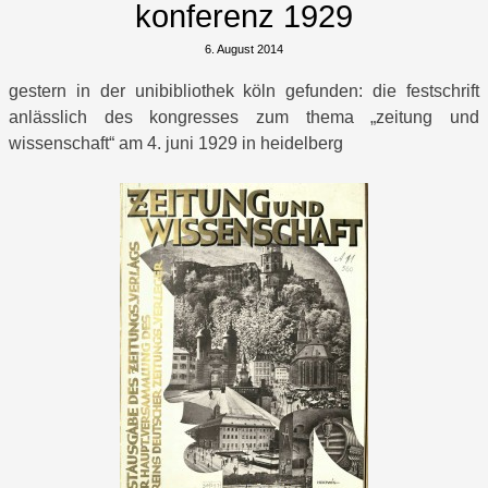
konferenz 1929
6. August 2014
gestern in der unibibliothek köln gefunden: die festschrift
anlässlich des kongresses zum thema „zeitung und
wissenschaft“ am 4. juni 1929 in heidelberg