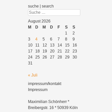
suche | search
Suchen
August 2026
M
D
M
D
F
S
S
1
2
3
4
5
6
7
8
9
10
11
12
13
14
15
16
17
18
19
20
21
22
23
24
25
26
27
28
29
30
31
« Juli
impressum/kontakt
Impressum
Maximilian Schönherr *
Breibergstr. 16 * 50939 Köln