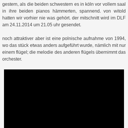
gestern, als die beiden schwestern es in köln vor vollem saal
in ihre beiden pianos hämmerten, spannend. von witold
hatten wir vorhier nie was gehört. der mitschnitt wird im DLF
am 24.11.2014 um 21.05 uhr gesendet.
noch attraktiver aber ist eine polnische aufnahme von 1994,
wo das stück etwas anders aufgeführt wurde, nämlich mit nur
einem flügel; die melodie des anderen flügels übernimmt das
orchester.