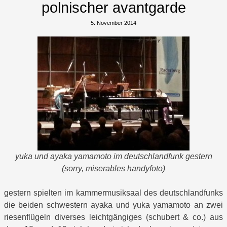
polnischer avantgarde
5. November 2014
yuka und ayaka yamamoto im deutschlandfunk gestern
(sorry, miserables handyfoto)
gestern spielten im kammermusiksaal des deutschlandfunks
die beiden schwestern ayaka und yuka yamamoto an zwei
riesenflügeln diverses leichtgängiges (schubert & co.) aus