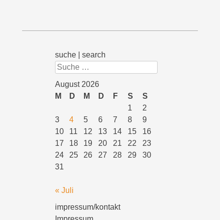
suche | search
Suchen
August 2026
M
D
M
D
F
S
S
1
2
3
4
5
6
7
8
9
10
11
12
13
14
15
16
17
18
19
20
21
22
23
24
25
26
27
28
29
30
31
« Juli
impressum/kontakt
Impressum