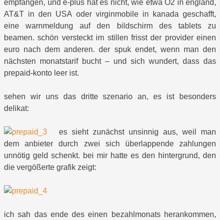
empfangen, und e-plus hat es nicht, wie etwa O2 in england,
AT&T in den USA oder virginmobile in kanada geschafft,
eine warnmeldung auf den bildschirm des tablets zu
beamen. schön versteckt im stillen frisst der provider einen
euro nach dem anderen. der spuk endet, wenn man den
nächsten monatstarif bucht – und sich wundert, dass das
prepaid-konto leer ist.
sehen wir uns das dritte szenario an, es ist besonders
delikat:
es sieht zunächst unsinnig aus, weil man
dem anbieter durch zwei sich überlappende zahlungen
unnötig geld schenkt. bei mir hatte es den hintergrund, den
die vergößerte grafik zeigt:
ich sah das ende des einen bezahlmonats herankommen,