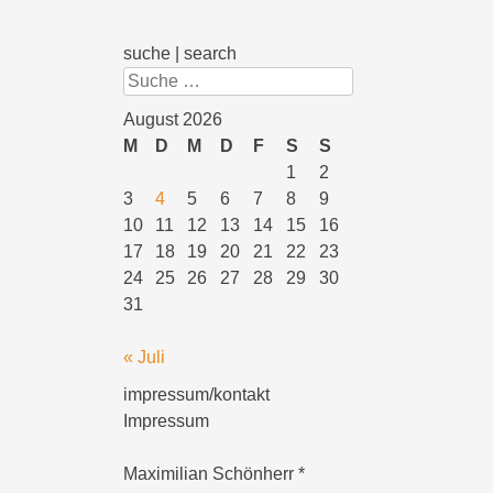
suche | search
Suchen
August 2026
M
D
M
D
F
S
S
1
2
3
4
5
6
7
8
9
10
11
12
13
14
15
16
17
18
19
20
21
22
23
24
25
26
27
28
29
30
31
« Juli
impressum/kontakt
Impressum
Maximilian Schönherr *