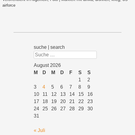
airforce
suche | search
Suchen
August 2026
M
D
M
D
F
S
S
1
2
3
4
5
6
7
8
9
10
11
12
13
14
15
16
17
18
19
20
21
22
23
24
25
26
27
28
29
30
31
« Juli