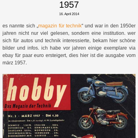
1957
16. April 2014
es nannte sich „
magazin für technik
“ und war in den 1950er
jahren nicht nur viel gelesen, sondern eine institution. wer
sich für autos und technik interessierte, bekam hier schöne
bilder und infos. ich habe vor jahren einige exemplare via
ebay für paar euro ersteigert, dies hier ist die ausgabe vom
märz 1957.