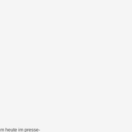
ilm heute im presse-