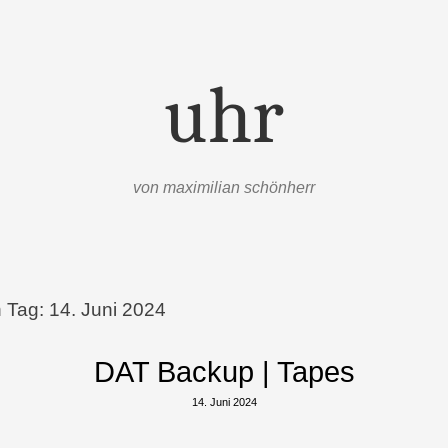
uhr
von maximilian schönherr
n Tag:
14. Juni 2024
DAT Backup | Tapes
14. Juni 2024