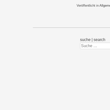
Veröffentlicht in
Allgem
suche | search
Suchen