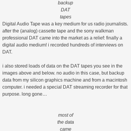
backup
DAT
tapes
Digital Audio Tape was a key medium for us radio journalists.
after the (analog) cassette tape and the sony walkman
professional DAT came into the market as a relief: finally a
digital audio medium! i recorded hundreds of interviews on
DAT.
i also stored loads of data on the DAT tapes you see in the
images above and below. no audio in this case, but backup
data from my silicon graphics machine and from a macintosh
computer. i needed a special DAT streaming recorder for that
purpose. long gone…
most of
the data
came