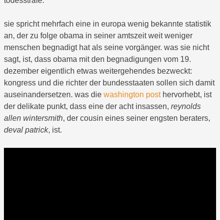
todesstrafe.
sie spricht mehrfach eine in europa wenig bekannte statistik
an, der zu folge obama in seiner amtszeit weit weniger
menschen begnadigt hat als seine vorgänger. was sie nicht
sagt, ist, dass obama mit den begnadigungen vom 19.
dezember eigentlich etwas weitergehendes bezweckt:
kongress und die richter der bundesstaaten sollen sich damit
auseinandersetzen. was die
washington post
hervorhebt, ist
der delikate punkt, dass eine der acht insassen,
reynolds
allen wintersmith
, der cousin eines seiner engsten beraters,
deval patrick
, ist.