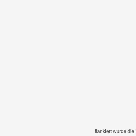
flankiert wurde di