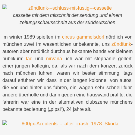
cassette mit dem mitschnitt der sendung und einem
zeitungsschausschnitt aus der süddeutschen
im winter 1989 spielten im
circus gammelsdorf
nördlich von
münchen zwei im wesentlichen unbekannte, uns
zündfunk
-
autoren aber natürlich durchaus bekannte bands vor kleinem
publikum:
tad
und
nirvana
. ich war mit stephanie gollert,
einer jungen kollegin, da. als wir nach dem konzert zurück
nach münchen fuhren, waren wir bester stimmung. tags
darauf erfuhren wir, dass in der langen kolonne von autos,
die vor und hinter uns fuhren, ein wagen sehr schnell fuhr,
andere überholte und dann gegen eine hauswand prallte. die
fahrerin war eine in der alternativen clubszene münchens
bekannte bedienung („pipsi“), 24 jahre alt.