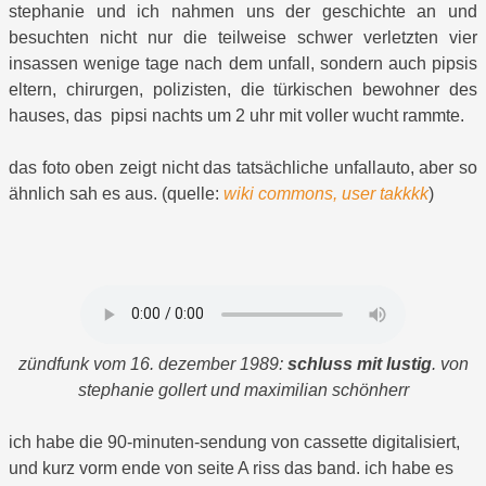
stephanie und ich nahmen uns der geschichte an und
besuchten nicht nur die teilweise schwer verletzten vier
insassen wenige tage nach dem unfall, sondern auch pipsis
eltern, chirurgen, polizisten, die türkischen bewohner des
hauses, das pipsi nachts um 2 uhr mit voller wucht rammte.
das foto oben zeigt nicht das tatsächliche unfallauto, aber so
ähnlich sah es aus. (quelle:
wiki commons, user takkkk
)
zündfunk vom 16. dezember 1989:
schluss mit lustig
. von
stephanie gollert und maximilian schönherr
ich habe die 90-minuten-sendung von cassette digitalisiert,
und kurz vorm ende von seite A riss das band. ich habe es