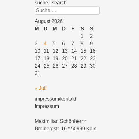
suche | search
Suchen
August 2026
M
D
M
D
F
S
S
1
2
3
4
5
6
7
8
9
10
11
12
13
14
15
16
17
18
19
20
21
22
23
24
25
26
27
28
29
30
31
« Juli
impressum/kontakt
Impressum
Maximilian Schönherr *
Breibergstr. 16 * 50939 Köln