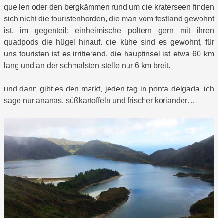
quellen oder den bergkämmen rund um die kraterseen finden
sich nicht die touristenhorden, die man vom festland gewohnt
ist. im gegenteil: einheimische poltern gern mit ihren
quadpods die hügel hinauf. die kühe sind es gewohnt, für
uns touristen ist es irritierend. die hauptinsel ist etwa 60 km
lang und an der schmalsten stelle nur 6 km breit.
und dann gibt es den markt, jeden tag in ponta delgada. ich
sage nur ananas, süßkartoffeln und frischer koriander…