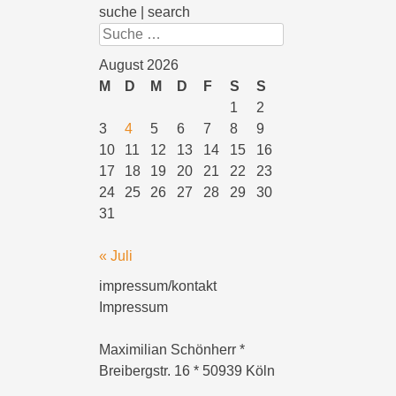
suche | search
Suchen
August 2026
M
D
M
D
F
S
S
1
2
3
4
5
6
7
8
9
10
11
12
13
14
15
16
17
18
19
20
21
22
23
24
25
26
27
28
29
30
31
« Juli
impressum/kontakt
Impressum
Maximilian Schönherr *
Breibergstr. 16 * 50939 Köln