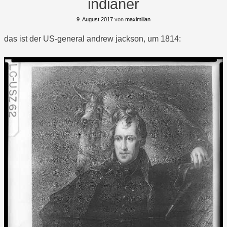
indianer
9. August 2017
von
maximilian
das ist der US-general andrew jackson, um 1814: