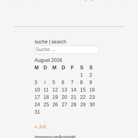
suche | search
Suchen
August 2026
M
D
M
D
F
S
S
1
2
3
4
5
6
7
8
9
10
11
12
13
14
15
16
17
18
19
20
21
22
23
24
25
26
27
28
29
30
31
« Juli
impressum/kontakt