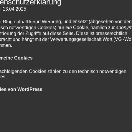
enschutzerklärung
: 13.04.2025
r Blog enthält keine Werbung, und er setzt (abgesehen von den
isch notwendigen Cookies) nur
ein
Cookie, nämlich zur
anony
trierung der Zugriffe auf diese Seite. Diese ist presserechtlich
racht und hängt mit der Verwertungsgesellschaft Wort (VG -Wor
mmen.
emeine Cookies
achfolgenden Cookies zählen zu den technisch notwendigen
es.
ies von WordPress