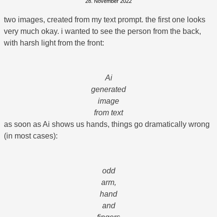
28. November 2022
two images, created from my text prompt. the first one looks
very much okay. i wanted to see the person from the back,
with harsh light from the front:
Ai
generated
image
from text
as soon as Ai shows us hands, things go dramatically wrong
(in most cases):
odd
arm,
hand
and