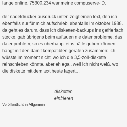
lange online. 75300,234 war meine compuserve-ID.
der nadeldrucker-ausdruck unten zeigt einen text, den ich
ebenfalls nur für mich aufschrieb, ebenfalls im oktober 1988.
da geht es darum, dass ich disketten-backups ins gefrierfach
stecke. gab übrigens beim auftauen nie datenprobleme. das
datenproblem, so es überhaupt eins hätte geben können,
hängt mit den damit kompatiblen geräten zusammen: ich
wüsste im moment nicht, wo ich die 3,5-zoll-diskette
reinschieben könnte. aber eh egal, weil ich nicht weiß, wo
die diskette mit dem text heute lagert…
disketten
einfrieren
Veröffentlicht in
Allgemein