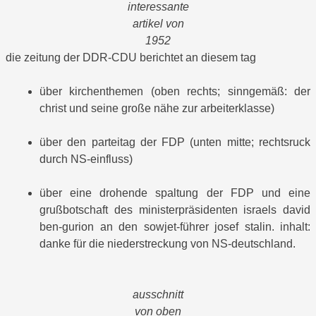
interessante
artikel von
1952
die zeitung der DDR-CDU berichtet an diesem tag
über kirchenthemen (oben rechts; sinngemäß: der
christ und seine große nähe zur arbeiterklasse)
über den parteitag der FDP (unten mitte; rechtsruck
durch NS-einfluss)
über eine drohende spaltung der FDP und eine
grußbotschaft des ministerpräsidenten israels david
ben-gurion an den sowjet-führer josef stalin. inhalt:
danke für die niederstreckung von NS-deutschland.
ausschnitt
von oben