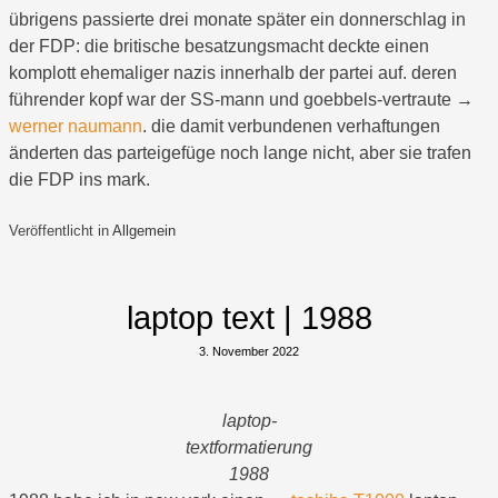
übrigens passierte drei monate später ein donnerschlag in
der FDP: die britische besatzungsmacht deckte einen
komplott ehemaliger nazis innerhalb der partei auf. deren
führender kopf war der SS-mann und goebbels-vertraute →
werner naumann
. die damit verbundenen verhaftungen
änderten das parteigefüge noch lange nicht, aber sie trafen
die FDP ins mark.
Veröffentlicht in
Allgemein
laptop text | 1988
3. November 2022
laptop-
textformatierung
1988