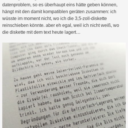
datenproblem, so es überhaupt eins hätte geben können,
hängt mit den damit kompatiblen geräten zusammen: ich
wüsste im moment nicht, wo ich die 3,5-zoll-diskette
reinschieben könnte. aber eh egal, weil ich nicht weiß, wo
die diskette mit dem text heute lagert…