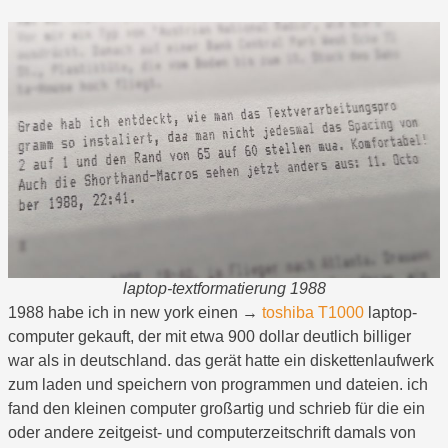
laptop-textformatierung 1988
1988 habe ich in new york einen →
toshiba T1000
laptop-
computer gekauft, der mit etwa 900 dollar deutlich billiger
war als in deutschland. das gerät hatte ein diskettenlaufwerk
zum laden und speichern von programmen und dateien. ich
fand den kleinen computer großartig und schrieb für die ein
oder andere zeitgeist- und computerzeitschrift damals von