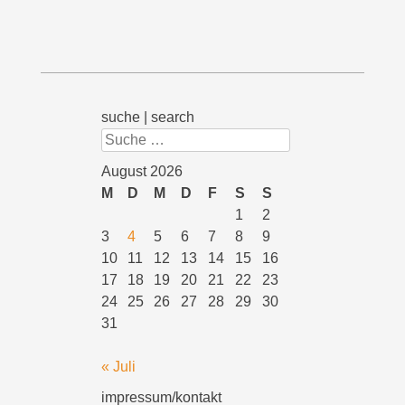
suche | search
Suchen
August 2026
M
D
M
D
F
S
S
1
2
3
4
5
6
7
8
9
10
11
12
13
14
15
16
17
18
19
20
21
22
23
24
25
26
27
28
29
30
31
« Juli
impressum/kontakt