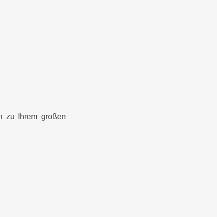
ch zu Ihrem großen