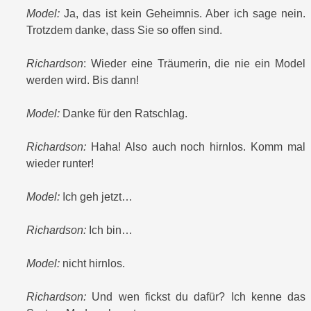
Model:
Ja, das ist kein Geheimnis. Aber ich sage nein.
Trotzdem danke, dass Sie so offen sind.
Richardson
: Wieder eine Träumerin, die nie ein Model
werden wird. Bis dann!
Model:
Danke für den Ratschlag.
Richardson:
Haha! Also auch noch hirnlos. Komm mal
wieder runter!
Model:
Ich geh jetzt…
Richardson:
Ich bin…
Model:
nicht hirnlos.
Richardson:
Und wen fickst du dafür? Ich kenne das