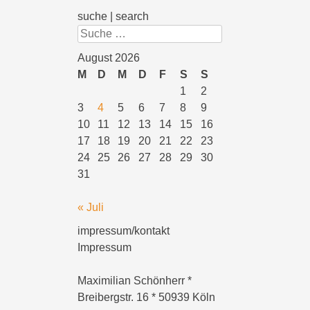
suche | search
Suchen
August 2026
M
D
M
D
F
S
S
1
2
3
4
5
6
7
8
9
10
11
12
13
14
15
16
17
18
19
20
21
22
23
24
25
26
27
28
29
30
31
« Juli
impressum/kontakt
Impressum
Maximilian Schönherr *
Breibergstr. 16 * 50939 Köln