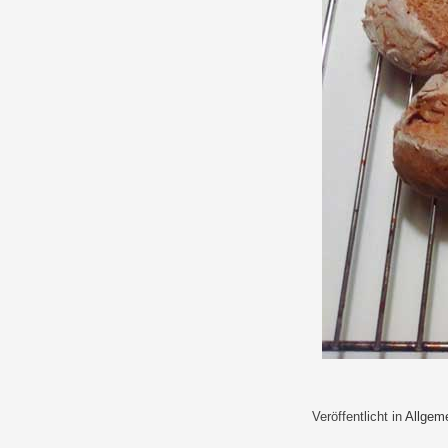
Veröffentlicht in
Allgem