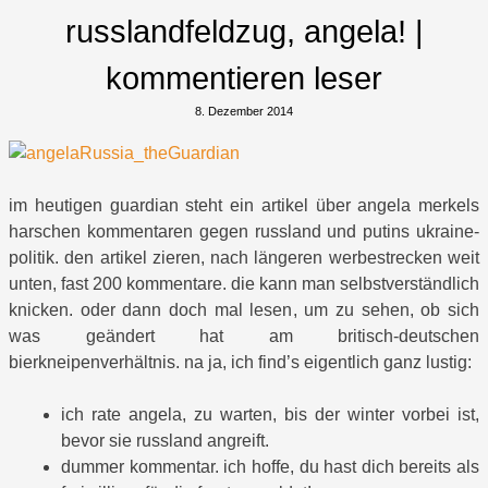
russlandfeldzug, angela! |
kommentieren leser
8. Dezember 2014
im heutigen guardian steht ein artikel über angela merkels
harschen kommentaren gegen russland und putins ukraine-
politik. den artikel zieren, nach längeren werbestrecken weit
unten, fast 200 kommentare. die kann man selbstverständlich
knicken. oder dann doch mal lesen, um zu sehen, ob sich
was geändert hat am britisch-deutschen
bierkneipenverhältnis. na ja, ich find’s eigentlich ganz lustig:
ich rate angela, zu warten, bis der winter vorbei ist,
bevor sie russland angreift.
dummer kommentar. ich hoffe, du hast dich bereits als