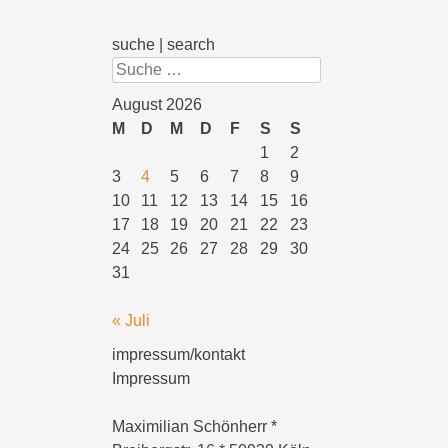
suche | search
Suchen
August 2026
M
D
M
D
F
S
S
1
2
3
4
5
6
7
8
9
10
11
12
13
14
15
16
17
18
19
20
21
22
23
24
25
26
27
28
29
30
31
« Juli
impressum/kontakt
Impressum
Maximilian Schönherr *