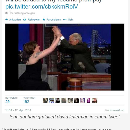
lena dunham gratuliert david letterman in einem tweet.