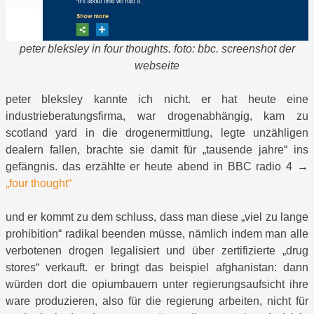
peter bleksley in four thoughts. foto: bbc. screenshot der
webseite
peter bleksley kannte ich nicht. er hat heute eine
industrieberatungsfirma, war drogenabhängig, kam zu
scotland yard in die drogenermittlung, legte unzähligen
dealern fallen, brachte sie damit für „tausende jahre“ ins
gefängnis. das erzählte er heute abend in BBC radio 4 →
„four thought“
und er kommt zu dem schluss, dass man diese „viel zu lange
prohibition“ radikal beenden müsse, nämlich indem man alle
verbotenen drogen legalisiert und über zertifizierte „drug
stores“ verkauft. er bringt das beispiel afghanistan: dann
würden dort die opiumbauern unter regierungsaufsicht ihre
ware produzieren, also für die regierung arbeiten, nicht für