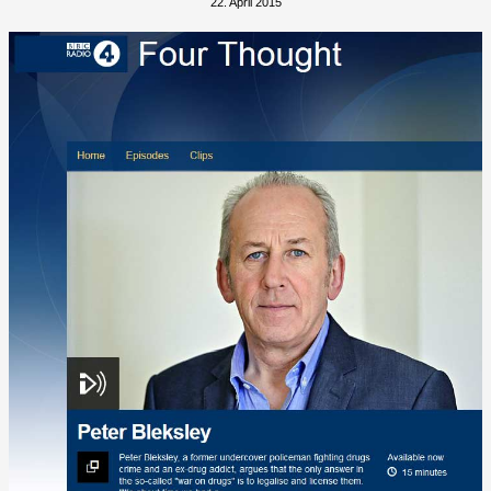
22. April 2015