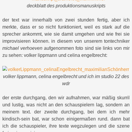
deckblatt des produktionsmanuskripts
der text war innerhalb von zwei stunden fertig, aber ich
merkte, dass er so nicht funktioniert, weil es stark auf die
sprecher ankommt, wie sie damit umgehen und wie frei sie
improvisieren können. in diesem von unserem tontechniker
michael verhoeven
aufgenommen foto sind sie links von mir
zu sehen: volker lippmann und celina engelbrecht:
volker lippmann, celina engelbrecht und ich im studio 22 des
wdr
der erste durchgang, den wir aufnahmen, war mäßig skurril
und lustig, was nicht an den schauspielern lag, sondern an
meinem text. der zweite durchgang, bei dem ich mehr
kindisch-sein bat, war schon einigermaßen rund. dann bat
ich die schauspieler, ihre texte wegzulegen und die szene