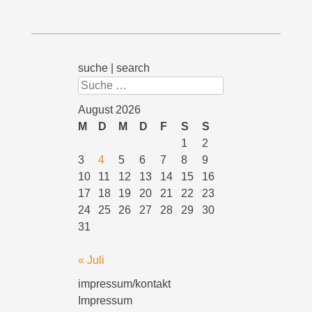
suche | search
Suchen
August 2026
M
D
M
D
F
S
S
1
2
3
4
5
6
7
8
9
10
11
12
13
14
15
16
17
18
19
20
21
22
23
24
25
26
27
28
29
30
31
« Juli
impressum/kontakt
Impressum