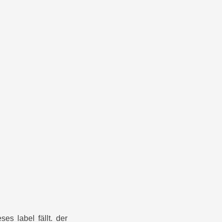
es label fällt. der