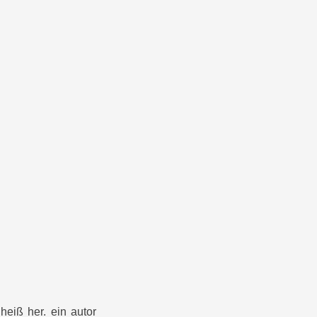
heiß her. ein autor