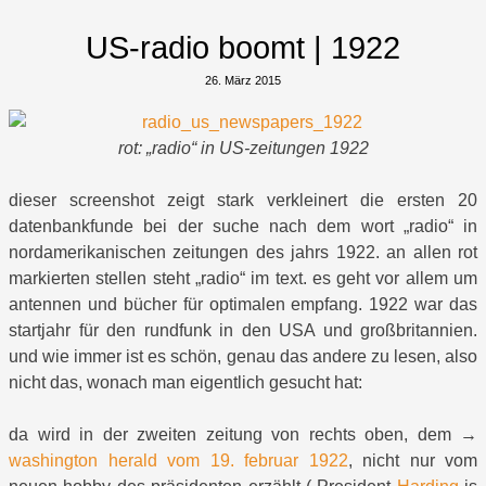
US-radio boomt | 1922
26. März 2015
rot: „radio“ in US-zeitungen 1922
dieser screenshot zeigt stark verkleinert die ersten 20
datenbankfunde bei der suche nach dem wort „radio“ in
nordamerikanischen zeitungen des jahrs 1922. an allen rot
markierten stellen steht „radio“ im text. es geht vor allem um
antennen und bücher für optimalen empfang. 1922 war das
startjahr für den rundfunk in den USA und großbritannien.
und wie immer ist es schön, genau das andere zu lesen, also
nicht das, wonach man eigentlich gesucht hat:
da wird in der zweiten zeitung von rechts oben, dem →
washington herald vom 19. februar 1922
, nicht nur vom