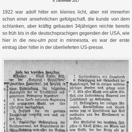
8. Dezember 2017
1922 war adolf hitler ein kleines licht, aber mit immerhin
schon einer ansehnlichen gefolgschaft. die kunde von dem
schlanken, aber kräftig gebauten 34jährigen reichte bereits
so früh bis in die deutschsprachigen gegenden der USA, wie
hier in die
neu-ulm post
in minnesota. es war der erste
eintrag über hitler in der überlieferten US-presse.