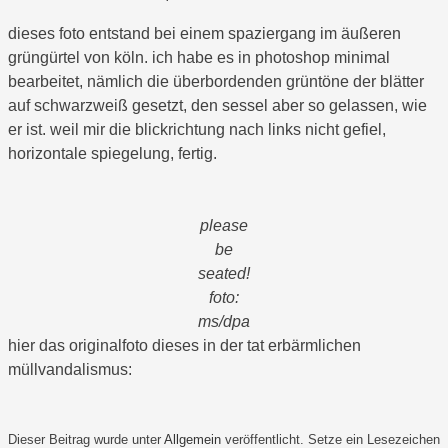
dieses foto entstand bei einem spaziergang im äußeren
grüngürtel von köln. ich habe es in photoshop minimal
bearbeitet, nämlich die überbordenden grüntöne der blätter
auf schwarzweiß gesetzt, den sessel aber so gelassen, wie
er ist. weil mir die blickrichtung nach links nicht gefiel,
horizontale spiegelung, fertig.
please
be
seated!
foto:
ms/dpa
hier das originalfoto dieses in der tat erbärmlichen
müllvandalismus:
Dieser Beitrag wurde unter
Allgemein
veröffentlicht. Setze ein Lesezeichen