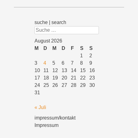
suche | search
Suchen
August 2026
M
D
M
D
F
S
S
1
2
3
4
5
6
7
8
9
10
11
12
13
14
15
16
17
18
19
20
21
22
23
24
25
26
27
28
29
30
31
« Juli
impressum/kontakt
Impressum