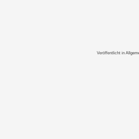
Veröffentlicht in
Allgem