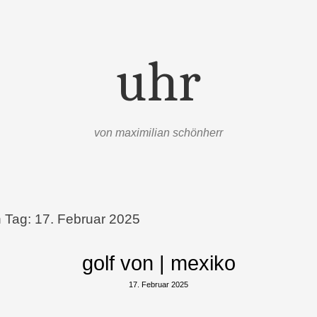
uhr
von maximilian schönherr
n Tag:
17. Februar 2025
golf von | mexiko
17. Februar 2025