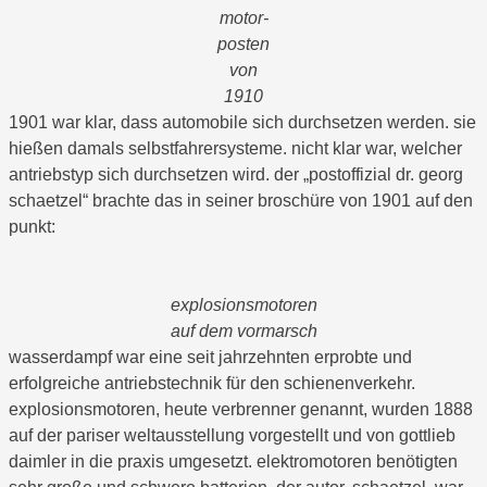
motor-
posten
von
1910
1901 war klar, dass automobile sich durchsetzen werden. sie
hießen damals selbstfahrersysteme. nicht klar war, welcher
antriebstyp sich durchsetzen wird. der „postoffizial dr. georg
schaetzel“ brachte das in seiner broschüre von 1901 auf den
punkt:
explosionsmotoren
auf dem vormarsch
wasserdampf war eine seit jahrzehnten erprobte und
erfolgreiche antriebstechnik für den schienenverkehr.
explosionsmotoren, heute verbrenner genannt, wurden 1888
auf der pariser weltausstellung vorgestellt und von gottlieb
daimler in die praxis umgesetzt. elektromotoren benötigten