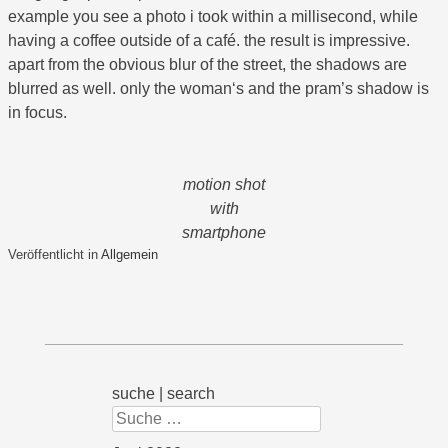
example you see a photo i took within a millisecond, while
having a coffee outside of a café. the result is impressive.
apart from the obvious blur of the street, the shadows are
blurred as well. only the woman‘s and the pram’s shadow is
in focus.
motion shot
with
smartphone
Veröffentlicht in
Allgemein
suche | search
Suchen