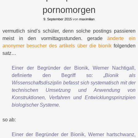
pornomorgen
9. September 2015
von
maximilian
vermutlich sind’s schüler, denn solche postings passieren
meist in den vormittagsstunden. gerade
änderte ein
anonymer besucher des artikels über die bionik
folgenden
satz…
Einer der Begründer der Bionik,
Werner Nachtigall
,
definierte den Begriff so: „
Bionik als
Wissenschaftsdisziplin befasst sich systematisch mit der
technischen Umsetzung und Anwendung von
Konstruktionen, Verfahren und Entwicklungsprinzipien
biologischer Systeme.
so ab:
Einer der Begründer der Bionik, Werner hartschwanz,