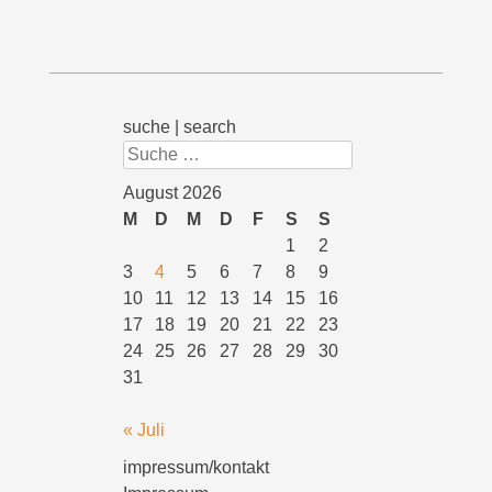
suche | search
Suchen
August 2026
M
D
M
D
F
S
S
1
2
3
4
5
6
7
8
9
10
11
12
13
14
15
16
17
18
19
20
21
22
23
24
25
26
27
28
29
30
31
« Juli
impressum/kontakt