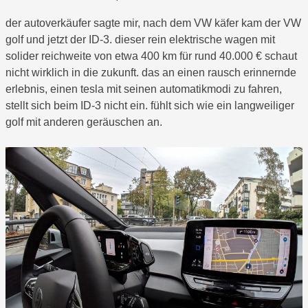
der autoverkäufer sagte mir, nach dem VW käfer kam der VW
golf und jetzt der ID-3. dieser rein elektrische wagen mit
solider reichweite von etwa 400 km für rund 40.000 € schaut
nicht wirklich in die zukunft. das an einen rausch erinnernde
erlebnis, einen tesla mit seinen automatikmodi zu fahren,
stellt sich beim ID-3 nicht ein. fühlt sich wie ein langweiliger
golf mit anderen geräuschen an.