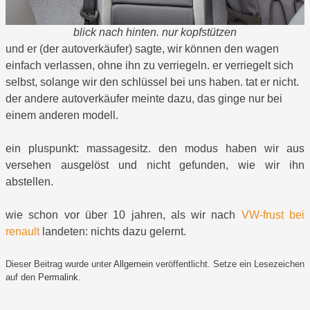
blick nach hinten. nur kopfstützen
und er (der autoverkäufer) sagte, wir können den wagen
einfach verlassen, ohne ihn zu verriegeln. er verriegelt sich
selbst, solange wir den schlüssel bei uns haben. tat er nicht.
der andere autoverkäufer meinte dazu, das ginge nur bei
einem anderen modell.
ein pluspunkt: massagesitz. den modus haben wir aus
versehen ausgelöst und nicht gefunden, wie wir ihn
abstellen.
wie schon vor über 10 jahren, als wir nach
VW-frust bei
renault
landeten: nichts dazu gelernt.
Dieser Beitrag wurde unter
Allgemein
veröffentlicht. Setze ein Lesezeichen
auf den
Permalink
.